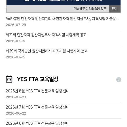
공지사항
오늘 하루 이창을 열지 않음
닫기
「국가공인 민간자격 원산지관리사·민간자격 원산지실무사」 자격시험 기출문제 공공누리 적용 및 공개 안내
2026-07-28
제21회 민간자격 원산지실무사 자격시험 시행계획 공고
2026-07-15
제39회 국가공인 원산지관리사 자격시험 시행계획 공고
2026-07-15
YES FTA 교육일정
2026년 8월 YES FTA 전문교육 일정 안내
2026-07-23
2026년 7월 YES FTA 전문교육 일정 안내
2026-06-22
2026년 6월 YES FTA 전문교육 일정 안내