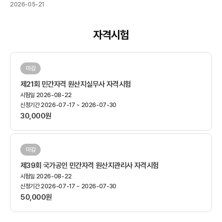
2026-05-21
자격시험
마감
제21회 민간자격 원산지실무사 자격시험
시험일
2026-08-22
신청기간
2026-07-17 ~ 2026-07-30
30,000원
마감
제39회 국가공인 민간자격 원산지관리사 자격시험
시험일
2026-08-22
신청기간
2026-07-17 ~ 2026-07-30
50,000원