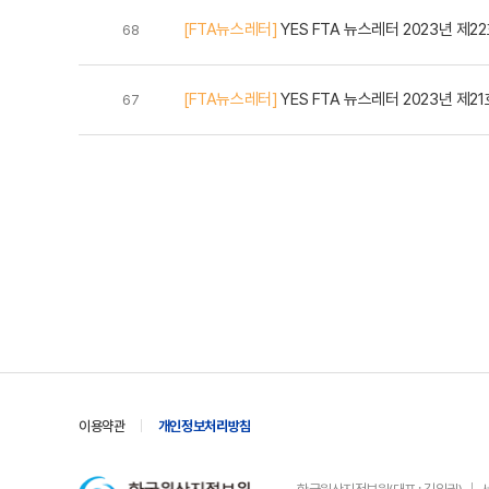
[FTA뉴스레터]
YES FTA 뉴스레터 2023년 제2
68
[FTA뉴스레터]
YES FTA 뉴스레터 2023년 제21
67
이용약관
개인정보처리방침