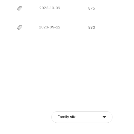
2023-10-06
875
2023-09-22
883
Family
site