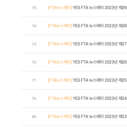
[FTA뉴스레터]
YES FTA 뉴스레터 2023년 제2
75
[FTA뉴스레터]
YES FTA 뉴스레터 2023년 제2
74
[FTA뉴스레터]
YES FTA 뉴스레터 2023년 제2
73
[FTA뉴스레터]
YES FTA 뉴스레터 2023년 제2
72
[FTA뉴스레터]
YES FTA 뉴스레터 2023년 제2
71
[FTA뉴스레터]
YES FTA 뉴스레터 2023년 제2
70
[FTA뉴스레터]
YES FTA 뉴스레터 2023년 제2
69