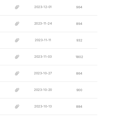
2023-12-01
964
2023-11-24
894
2023-11-11
932
2023-11-03
1802
2023-10-27
864
2023-10-20
900
2023-10-13
884