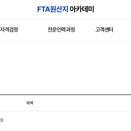
자격검정
전문인력과정
고객센터
제목
0호