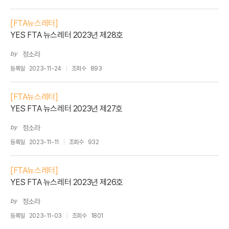
[FTA뉴스레터]
YES FTA 뉴스레터 2023년 제28호
by
정소라
등록일
2023-11-24
조회수
893
[FTA뉴스레터]
YES FTA 뉴스레터 2023년 제27호
by
정소라
등록일
2023-11-11
조회수
932
[FTA뉴스레터]
YES FTA 뉴스레터 2023년 제26호
by
정소라
등록일
2023-11-03
조회수
1801