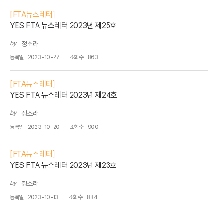
[FTA뉴스레터]
YES FTA 뉴스레터 2023년 제25호
by
정소라
등록일
2023-10-27
조회수
863
[FTA뉴스레터]
YES FTA 뉴스레터 2023년 제24호
by
정소라
등록일
2023-10-20
조회수
900
[FTA뉴스레터]
YES FTA 뉴스레터 2023년 제23호
by
정소라
등록일
2023-10-13
조회수
884