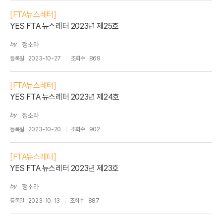
[FTA뉴스레터]
YES FTA 뉴스레터 2023년 제25호
by
정소라
등록일
2023-10-27
조회수
869
[FTA뉴스레터]
YES FTA 뉴스레터 2023년 제24호
by
정소라
등록일
2023-10-20
조회수
902
[FTA뉴스레터]
YES FTA 뉴스레터 2023년 제23호
by
정소라
등록일
2023-10-13
조회수
887