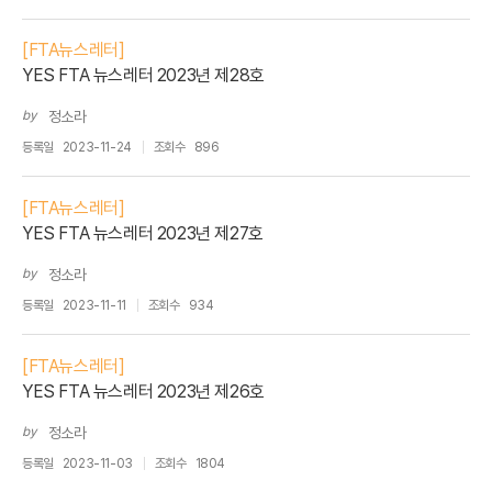
[FTA뉴스레터]
YES FTA 뉴스레터 2023년 제28호
by
정소라
등록일
2023-11-24
조회수
896
[FTA뉴스레터]
YES FTA 뉴스레터 2023년 제27호
by
정소라
등록일
2023-11-11
조회수
934
[FTA뉴스레터]
YES FTA 뉴스레터 2023년 제26호
by
정소라
등록일
2023-11-03
조회수
1804