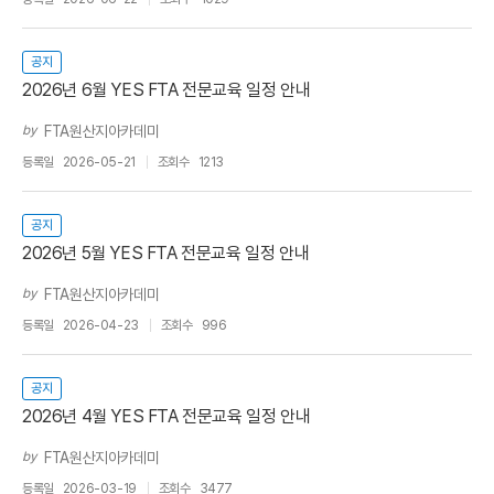
공지
2026년 6월 YES FTA 전문교육 일정 안내
by
FTA원산지아카데미
등록일
2026-05-21
조회수
1213
공지
2026년 5월 YES FTA 전문교육 일정 안내
by
FTA원산지아카데미
등록일
2026-04-23
조회수
996
공지
2026년 4월 YES FTA 전문교육 일정 안내
by
FTA원산지아카데미
등록일
2026-03-19
조회수
3477