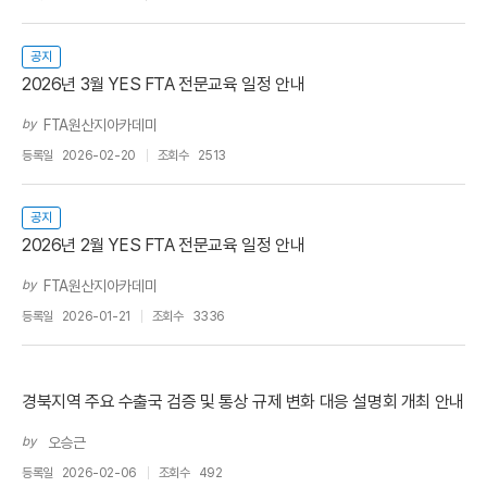
공지
2026년 3월 YES FTA 전문교육 일정 안내
by
FTA원산지아카데미
등록일
2026-02-20
조회수
2513
공지
2026년 2월 YES FTA 전문교육 일정 안내
by
FTA원산지아카데미
등록일
2026-01-21
조회수
3336
경북지역 주요 수출국 검증 및 통상 규제 변화 대응 설명회 개최 안내
by
오승근
등록일
2026-02-06
조회수
492