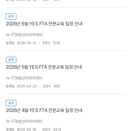
공지
2026년 6월 YES FTA 전문교육 일정 안내
by
FTA원산지아카데미
등록일
2026-05-21
조회수
1209
공지
2026년 5월 YES FTA 전문교육 일정 안내
by
FTA원산지아카데미
등록일
2026-04-23
조회수
995
공지
2026년 4월 YES FTA 전문교육 일정 안내
by
FTA원산지아카데미
등록일
2026-03-19
조회수
3472