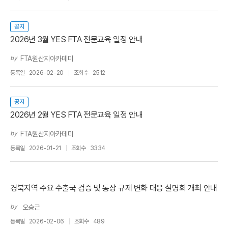
공지
2026년 3월 YES FTA 전문교육 일정 안내
by
FTA원산지아카데미
등록일
2026-02-20
조회수
2512
공지
2026년 2월 YES FTA 전문교육 일정 안내
by
FTA원산지아카데미
등록일
2026-01-21
조회수
3334
경북지역 주요 수출국 검증 및 통상 규제 변화 대응 설명회 개최 안내
by
오승근
등록일
2026-02-06
조회수
489