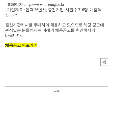
- 홈페이지 :
http://www.il-heung.co.kr
- 기업개요 : 업력 36년차, 중견기업, 사원수 316명, 매출액
2,113억
원산지관리사를 우대하여 채용하고 있으므로 해당 공고에
관심있는 분들께서는 아래의 채용공고를 확인하시기
바랍니다.
채용공고 바로가기
목록