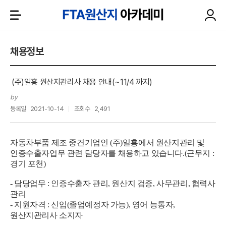
채용정보
(주)일흥 원산지관리사 채용 안내(~11/4 까지)
by
등록일
2021-10-14
조회수
2,491
자동차부품 제조 중견기업인 (주)일흥에서 원산지관리 및
인증수출자업무 관련 담당자를 채용하고 있습니다.(근무지 :
경기 포천)
- 담당업무 : 인증수출자 관리, 원산지 검증, 사무관리, 협력사
관리
- 지원자격 : 신입(졸업예정자 가능), 영어 능통자,
원산지관리사 소지자