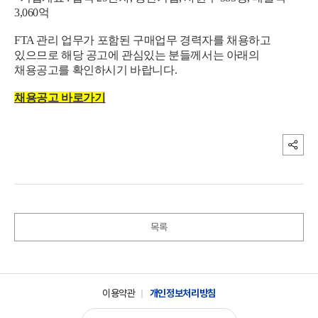
3,060억
FTA 관리 업무가 포함된 구매업무 경력자를 채용하고
있으므로 해당 공고에 관심있는 분들께서는 아래의
채용공고를 확인하시기 바랍니다.
채용공고 바로가기
목록
이용약관
개인정보처리방침