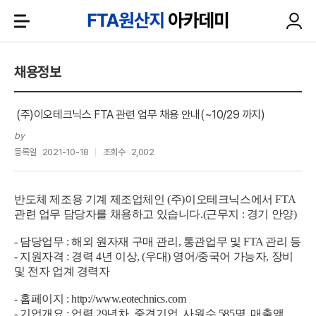
채용정보
(주)이오테크닉스 FTA 관련 업무 채용 안내(~10/29 까지)
by
등록일
2021-10-18
조회수
2,002
반도체 제조용 기계 제조업체인 (주)이오테크닉스에서 FTA
관련 업무 담당자를 채용하고 있습니다.(근무지 : 경기 안양)
- 담당업무 : 해외 원자재 구매 관리, 통관업무 및 FTA 관리 등
- 지원자격 : 경력 4년 이상, (우대) 영어/중국어 가능자, 장비
및 전자 업계 경력자
- 홈페이지 :
http://www.eotechnics.com
- 기업개요 : 업력 29년차, 중견기업, 사원수 585명, 매출액