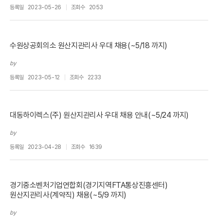
등록일
2023-05-26
조회수
2053
수원상공회의소 원산지관리사 우대 채용(~5/18 까지)
by
등록일
2023-05-12
조회수
2233
대동하이렉스(주) 원산지관리사 우대 채용 안내(~5/24 까지)
by
등록일
2023-04-28
조회수
1639
경기중소벤처기업연합회(경기지역FTA통상진흥센터)
원산지관리사(계약직) 채용(~5/9 까지)
by