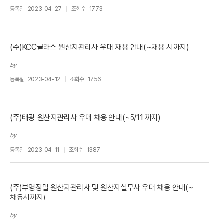
등록일
2023-04-27
조회수
1773
(주)KCC글라스 원산지관리사 우대 채용 안내(~채용 시까지)
by
등록일
2023-04-12
조회수
1756
(주)태광 원산지관리사 우대 채용 안내(~5/11 까지)
by
등록일
2023-04-11
조회수
1387
(주)부영정밀 원산지관리사 및 원산지실무사 우대 채용 안내(~
채용시까지)
by