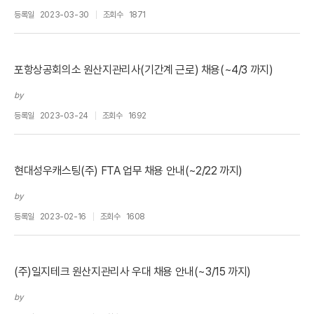
등록일
2023-03-30
조회수
1871
포항상공회의소 원산지관리사(기간계 근로) 채용(~4/3 까지)
by
등록일
2023-03-24
조회수
1692
현대성우캐스팅(주) FTA 업무 채용 안내(~2/22 까지)
by
등록일
2023-02-16
조회수
1608
(주)일지테크 원산지관리사 우대 채용 안내(~3/15 까지)
by