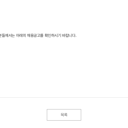
분들께서는 아래의 채용공고를 확인하시기 바랍니다.
목록