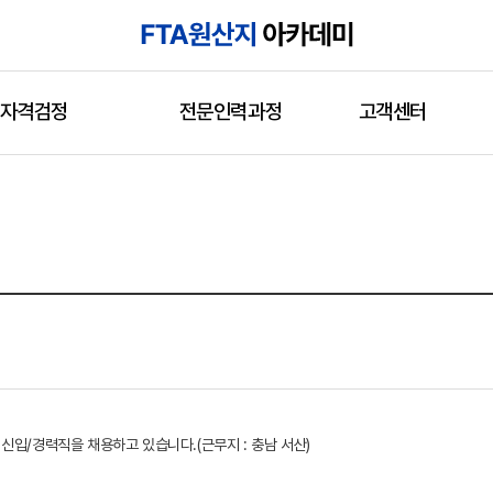
자격검정
전문인력과정
고객센터
신입/경력직을 채용하고 있습니다.(근무지 : 충남 서산)