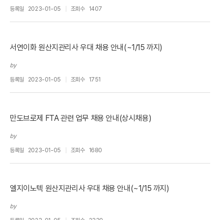
등록일
2023-01-05
조회수
1407
서연이화 원산지관리사 우대 채용 안내(~1/15 까지)
by
등록일
2023-01-05
조회수
1751
만도브로제 FTA 관련 업무 채용 안내(상시채용)
by
등록일
2023-01-05
조회수
1680
엘지이노텍 원산지관리사 우대 채용 안내(~1/15 까지)
by