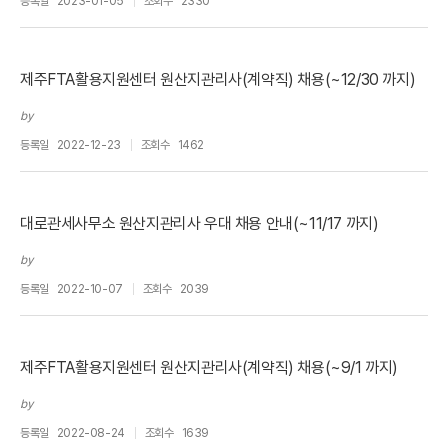
등록일
2023-01-05
조회수
2330
제주FTA활용지원센터 원산지관리사(계약직) 채용(~12/30 까지)
by
등록일
2022-12-23
조회수
1462
대로관세사무소 원산지관리사 우대 채용 안내(~11/17 까지)
by
등록일
2022-10-07
조회수
2039
제주FTA활용지원센터 원산지관리사(계약직) 채용(~9/1 까지)
by
등록일
2022-08-24
조회수
1639