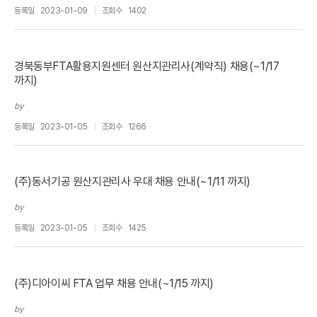
등록일
2023-01-09
조회수
1402
경북동부FTA활용지원센터 원산지관리사(계약직) 채용(~1/17
까지)
by
등록일
2023-01-05
조회수
1266
(주)동서기공 원산지관리사 우대 채용 안내(~1/11 까지)
by
등록일
2023-01-05
조회수
1425
(주)디아이씨 FTA 업무 채용 안내(~1/15 까지)
by