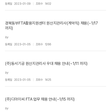
등록일
2023-01-09
조회수
1402
경북동부FTA활용지원센터 원산지관리사(계약직) 채용(~1/17
까지)
by
등록일
2023-01-05
조회수
1266
(주)동서기공 원산지관리사 우대 채용 안내(~1/11 까지)
by
등록일
2023-01-05
조회수
1425
(주)디아이씨 FTA 업무 채용 안내(~1/15 까지)
by