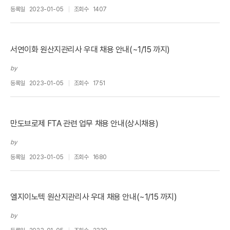
등록일
2023-01-05
조회수
1407
서연이화 원산지관리사 우대 채용 안내(~1/15 까지)
by
등록일
2023-01-05
조회수
1751
만도브로제 FTA 관련 업무 채용 안내(상시채용)
by
등록일
2023-01-05
조회수
1680
엘지이노텍 원산지관리사 우대 채용 안내(~1/15 까지)
by