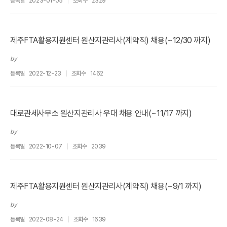
등록일
2023-01-05
조회수
2329
제주FTA활용지원센터 원산지관리사(계약직) 채용(~12/30 까지)
by
등록일
2022-12-23
조회수
1462
대로관세사무소 원산지관리사 우대 채용 안내(~11/17 까지)
by
등록일
2022-10-07
조회수
2039
제주FTA활용지원센터 원산지관리사(계약직) 채용(~9/1 까지)
by
등록일
2022-08-24
조회수
1639