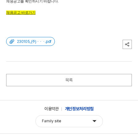
채용공고를 확인하시기 바랍니다.
채용공고 바로가기
230105_(주)ㆍㆍㆍ.pdf
목록
이용약관
개인정보처리방침
Family
site