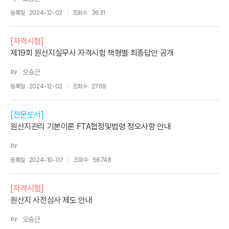
등록일
2024-12-02
조회수
3631
[자격시험]
제19회 원산지실무사 자격시험 책형별 최종답안 공개
by
오승근
등록일
2024-12-02
조회수
2769
[전문도서]
원산지관리 기본이론 FTA협정및법령 정오사항 안내
by
등록일
2024-10-07
조회수
56748
[자격시험]
원산지 사전심사 제도 안내
by
오승근