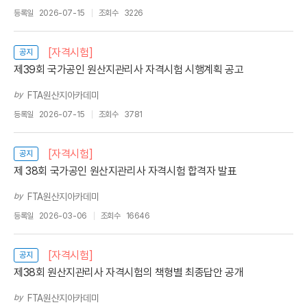
등록일
2026-07-15
조회수
3226
[자격시험]
공지
제39회 국가공인 원산지관리사 자격시험 시행계획 공고
by
FTA원산지아카데미
등록일
2026-07-15
조회수
3781
[자격시험]
공지
제 38회 국가공인 원산지관리사 자격시험 합격자 발표
by
FTA원산지아카데미
등록일
2026-03-06
조회수
16646
[자격시험]
공지
제38회 원산지관리사 자격시험의 책형별 최종답안 공개
by
FTA원산지아카데미