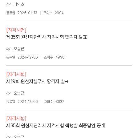
by
나인호
등록일
2025-01-13
조회수
2694
[자격시험]
제35회 원산지관리사 자격시험 합격자 발표
by
오승근
등록일
2024-12-06
조회수
4998
[자격시험]
제19회 원산지실무사 합격자 발표
by
오승근
등록일
2024-12-06
조회수
3627
[자격시험]
제35회 원산지관리사 자격시험 책형별 최종답안 공개
by
오승근