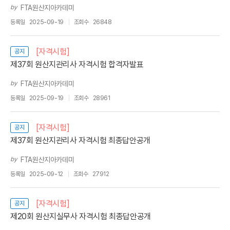
by
FTA원산지아카데미
등록일
2025-09-19
조회수
26848
[자격시험]
공지
제37회 원산지관리사 자격시험 합격자발표
by
FTA원산지아카데미
등록일
2025-09-19
조회수
28961
[자격시험]
공지
제37회 원산지관리사 자격시험 최종답안공개
by
FTA원산지아카데미
등록일
2025-09-12
조회수
27912
[자격시험]
공지
제20회 원산지실무사 자격시험 최종답안공개