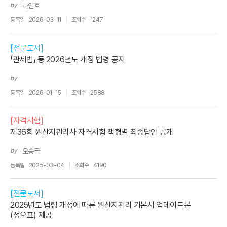
by
나인호
등록일
2026-03-11
조회수
1247
[전문도서]
「관세법」 등 2026년도 개정 법령 공지
by
등록일
2026-01-15
조회수
2588
[자격시험]
제36회 원산지관리사 자격시험 책형별 최종답안 공개
by
오승근
등록일
2025-03-04
조회수
4190
[전문도서]
2025년도 법령 개정에 따른 원산지관리 기본서 업데이트본
(정오표) 제공