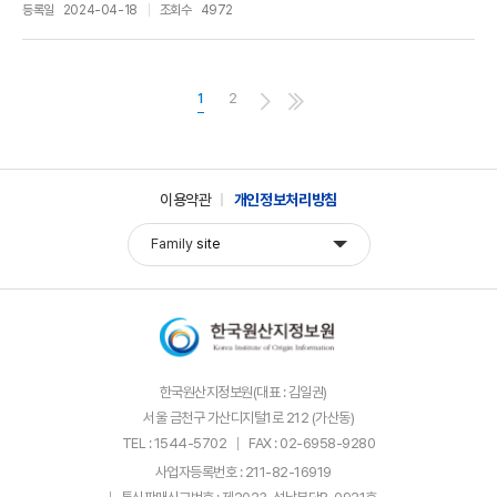
등록일
2024-04-18
조회수
4972
1
2
이용약관
개인정보처리방침
Family
site
한국원산지정보원(대표 : 김일권)
서울 금천구 가산디지털1로 212 (가산동)
TEL : 1544-5702
FAX : 02-6958-9280
사업자등록번호 : 211-82-16919