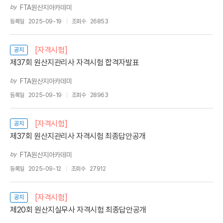
by
FTA원산지아카데미
등록일
2025-09-19
조회수
26853
[자격시험]
공지
제37회 원산지관리사 자격시험 합격자발표
by
FTA원산지아카데미
등록일
2025-09-19
조회수
28963
[자격시험]
공지
제37회 원산지관리사 자격시험 최종답안공개
by
FTA원산지아카데미
등록일
2025-09-12
조회수
27912
[자격시험]
공지
제20회 원산지실무사 자격시험 최종답안공개