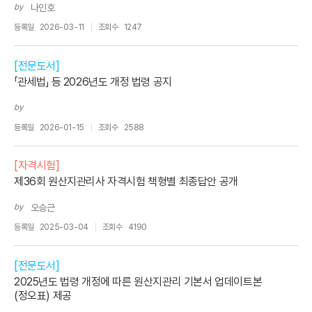
by
나인호
등록일
2026-03-11
조회수
1247
[전문도서]
「관세법」 등 2026년도 개정 법령 공지
by
등록일
2026-01-15
조회수
2588
[자격시험]
제36회 원산지관리사 자격시험 책형별 최종답안 공개
by
오승근
등록일
2025-03-04
조회수
4190
[전문도서]
2025년도 법령 개정에 따른 원산지관리 기본서 업데이트본
(정오표) 제공