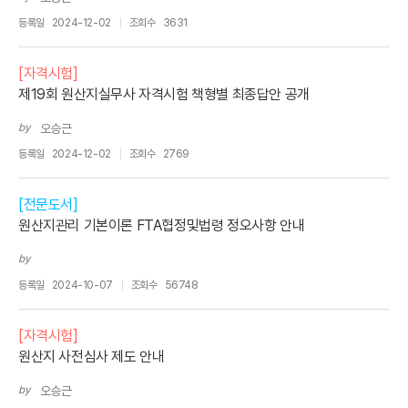
등록일
2024-12-02
조회수
3631
[자격시험]
제19회 원산지실무사 자격시험 책형별 최종답안 공개
by
오승근
등록일
2024-12-02
조회수
2769
[전문도서]
원산지관리 기본이론 FTA협정및법령 정오사항 안내
by
등록일
2024-10-07
조회수
56748
[자격시험]
원산지 사전심사 제도 안내
by
오승근