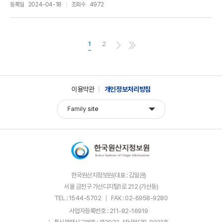
등록일
2024-04-18
조회수
4972
1
2
이용약관
개인정보처리방침
Family
site
한국원산지정보원(대표 : 김일권)
서울 금천구 가산디지털1로 212 (가산동)
TEL : 1544-5702
FAX : 02-6958-9280
사업자등록번호 : 211-82-16919