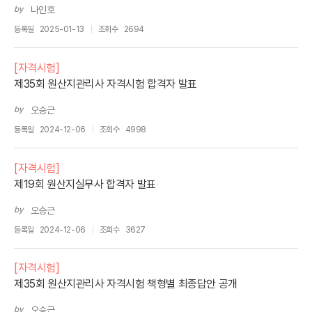
by
나인호
등록일
2025-01-13
조회수
2694
[자격시험]
제35회 원산지관리사 자격시험 합격자 발표
by
오승근
등록일
2024-12-06
조회수
4998
[자격시험]
제19회 원산지실무사 합격자 발표
by
오승근
등록일
2024-12-06
조회수
3627
[자격시험]
제35회 원산지관리사 자격시험 책형별 최종답안 공개
by
오승근