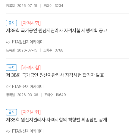
등록일
2026-07-15
조회수
3234
[자격시험]
공지
제39회 국가공인 원산지관리사 자격시험 시행계획 공고
by
FTA원산지아카데미
등록일
2026-07-15
조회수
3788
[자격시험]
공지
제 38회 국가공인 원산지관리사 자격시험 합격자 발표
by
FTA원산지아카데미
등록일
2026-03-06
조회수
16649
[자격시험]
공지
제38회 원산지관리사 자격시험의 책형별 최종답안 공개
by
FTA원산지아카데미