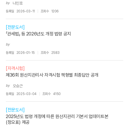
by
나인호
등록일
2026-03-11
조회수
1206
[전문도서]
「관세법」 등 2026년도 개정 법령 공지
by
등록일
2026-01-15
조회수
2583
[자격시험]
제36회 원산지관리사 자격시험 책형별 최종답안 공개
by
오승근
등록일
2025-03-04
조회수
4150
[전문도서]
2025년도 법령 개정에 따른 원산지관리 기본서 업데이트본
(정오표) 제공