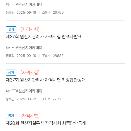
by
FTA원산지아카데미
등록일
2025-09-19
조회수
26759
[자격시험]
공지
제37회 원산지관리사 자격시험 합격자발표
by
FTA원산지아카데미
등록일
2025-09-19
조회수
28832
[자격시험]
공지
제37회 원산지관리사 자격시험 최종답안공개
by
FTA원산지아카데미
등록일
2025-09-12
조회수
27761
[자격시험]
공지
제20회 원산지실무사 자격시험 최종답안공개