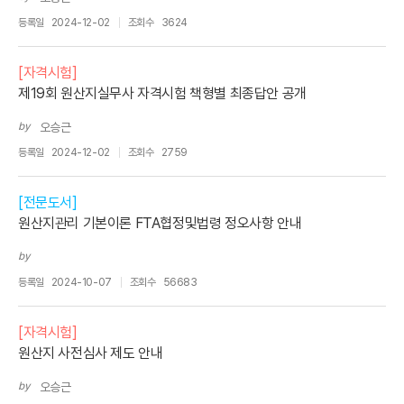
등록일
2024-12-02
조회수
3624
[자격시험]
제19회 원산지실무사 자격시험 책형별 최종답안 공개
by
오승근
등록일
2024-12-02
조회수
2759
[전문도서]
원산지관리 기본이론 FTA협정및법령 정오사항 안내
by
등록일
2024-10-07
조회수
56683
[자격시험]
원산지 사전심사 제도 안내
by
오승근