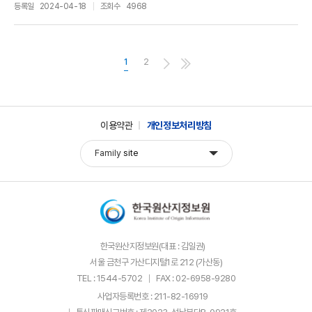
등록일
2024-04-18
조회수
4968
1
2
이용약관
개인정보처리방침
Family
site
한국원산지정보원(대표 : 김일권)
서울 금천구 가산디지털1로 212 (가산동)
TEL : 1544-5702
FAX : 02-6958-9280
사업자등록번호 : 211-82-16919