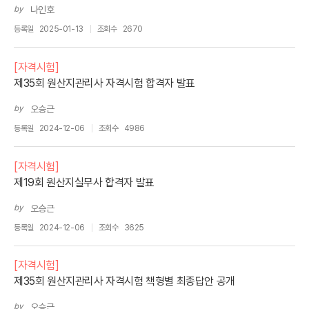
by
나인호
등록일
2025-01-13
조회수
2670
[자격시험]
제35회 원산지관리사 자격시험 합격자 발표
by
오승근
등록일
2024-12-06
조회수
4986
[자격시험]
제19회 원산지실무사 합격자 발표
by
오승근
등록일
2024-12-06
조회수
3625
[자격시험]
제35회 원산지관리사 자격시험 책형별 최종답안 공개
by
오승근