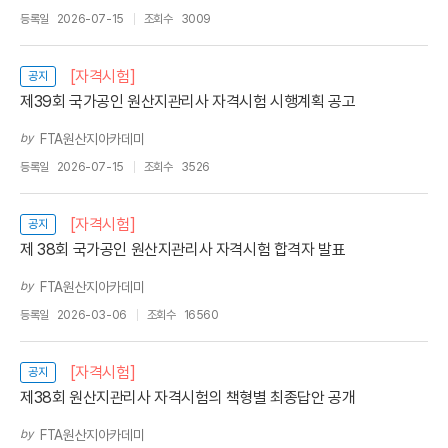
등록일
2026-07-15
조회수
3009
[자격시험]
공지
제39회 국가공인 원산지관리사 자격시험 시행계획 공고
by
FTA원산지아카데미
등록일
2026-07-15
조회수
3526
[자격시험]
공지
제 38회 국가공인 원산지관리사 자격시험 합격자 발표
by
FTA원산지아카데미
등록일
2026-03-06
조회수
16560
[자격시험]
공지
제38회 원산지관리사 자격시험의 책형별 최종답안 공개
by
FTA원산지아카데미