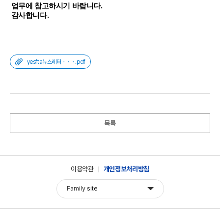
업무에 참고하시기 바랍니다.
감사합니다.
yesfta뉴스레터ㆍㆍㆍ.pdf
목록
이용약관
개인정보처리방침
Family
site