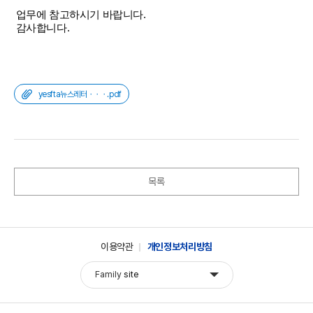
업무에 참고하시기 바랍니다.
감사합니다.
yesfta뉴스레터ㆍㆍㆍ.pdf
목록
이용약관
개인정보처리방침
Family
site