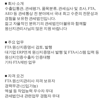
■ 회사 소개
수출입통관, 관세평가, 품목분류, 관세심사 및 조사, FTA,
AEO 등 관세통상 전 분야에서 국내 최고 수준의 전문성과
경험을 보유한 관세법인입니다.
젊고 자율적인 분위기의 관세법인더블유와 함께할
원산지관리사님의 많은 지원 바랍니다
■ 주요 업무
FTA 원산지증명서 검토, 발행
대기업 ERP연계 원산지증명서 발행 및 FTA시스템 입력 등
원산지인증수출자 인증대행
기타 FTA제반 업무
■ 자격 요건
FTA 원산지관리사 자격 보유자
경력무관 (신입가능)
엑셀 등 작업능력 우수자 우대
관세법인내 관련업무 경험자 우대