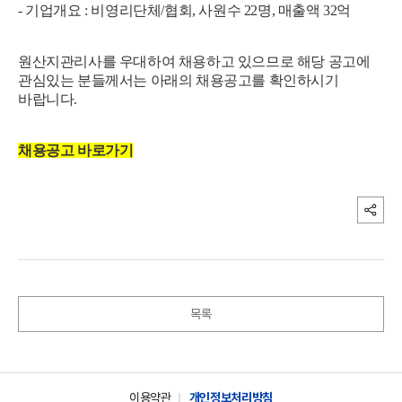
- 기업개요 : 비영리단체/협회, 사원수 22명, 매출액 32억
원산지관리사를 우대하여 채용하고 있으므로 해당 공고에
관심있는 분들께서는 아래의 채용공고를 확인하시기
바랍니다.
채용공고 바로가기
목록
이용약관
개인정보처리방침