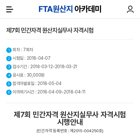
제7회 민간자격 원산지실무사 자격시험
회차 : 7회차
시험일 : 2018-04-07
접수기간 : 2018-03-12~2018-03-21
응시료 : 30,000원
합격자발표일 : 2018-05-04
이의제기시간 : 2018-04-09~2018-04-11
제7회 민간자격 원산지실무사 자격시험
시행안내
(민간자격 등록번호 : 제2015-004250호)