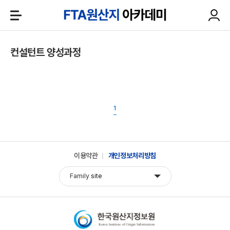
컨설턴트 양성과정
1
이용약관
개인정보처리방침
Family
site