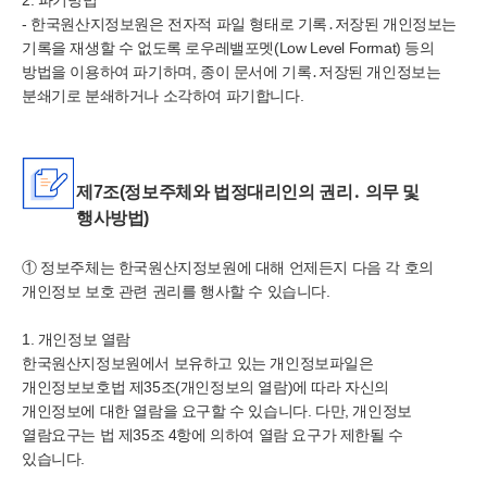
- 한국
원산지정보원은 전자적 파일 형태로 기록․저장된 개인정보는
기록을 재생할 수 없도록 로우레밸포멧(Low Level Format) 등의
방법을 이용하여 파기하며, 종이 문서에 기록․저장된 개인정보는
분쇄기로 분쇄하거나 소각하여 파기합니다.
제7조(정보주체와 법정대리인의 권리․ 의무 및
행사방법)
① 정보주체는
한국
원산지정보원에 대해 언제든지 다음 각 호의
개인정보 보호 관련 권리를 행사할 수 있습니다.
1. 개인정보 열람
한국
원산지정보원에서 보유하고 있는 개인정보파일은
개인정보보호법 제35조(개인정보의 열람)에 따라 자신의
개인정보에 대한 열람을 요구할 수 있습니다. 다만, 개인정보
열람요구는 법 제35조 4항에 의하여 열람 요구가 제한될 수
있습니다.