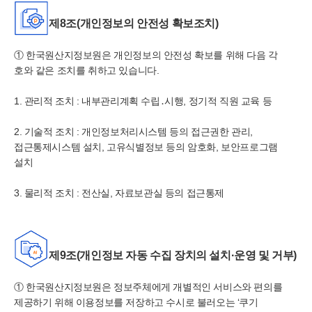
제8조(개인정보의 안전성 확보조치)
①
한국
원산지정보원은 개인정보의 안전성 확보를 위해 다음 각
호와 같은 조치를 취하고 있습니다.
1. 관리적 조치 : 내부관리계획 수립․시행, 정기적 직원 교육 등
2. 기술적 조치 : 개인정보처리시스템 등의 접근권한 관리,
접근통제시스템 설치, 고유식별정보 등의 암호화, 보안프로그램
설치
3. 물리적 조치 : 전산실, 자료보관실 등의 접근통제
제9조(개인정보 자동 수집 장치의 설치·운영 및 거부)
①
한국
원산지정보원은 정보주체에게 개별적인 서비스와 편의를
제공하기 위해 이용정보를 저장하고 수시로 불러오는 ‘쿠기