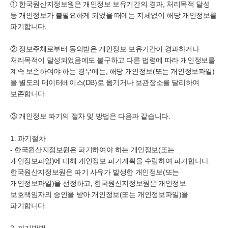
①
한국
원산지정보원은 개인정보 보유기간의 경과, 처리목적 달성
등 개인정보가 불필요하게 되었을 때에는 지체없이 해당 개인정보를
파기합니다.
② 정보주체로부터 동의받은 개인정보 보유기간이 경과하거나
처리목적이 달성되었음에도 불구하고 다른 법령에 따라 개인정보를
계속 보존하여야 하는 경우에는, 해당 개인정보(또는 개인정보파일)
을 별도의 데이터베이스(DB)로 옮기거나 보관장소를 달리하여
보존합니다.
③ 개인정보 파기의 절차 및 방법은 다음과 같습니다.
1. 파기절차
- 한국
원산지정보원은 파기하여야 하는 개인정보(또는
개인정보파일)에 대해 개인정보 파기계획을 수립하여 파기합니다.
한국
원산지정보원은 파기 사유가 발생한 개인정보(또는
개인정보파일)을 선정하고,
한국
원산지정보원은 개인정보
보호책임자의 승인을 받아 개인정보(또는 개인정보파일)을
파기합니다.
2. 파기방법