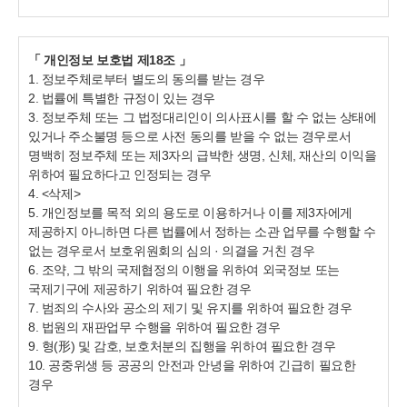
「
개인정보 보호법 제18조 」
1. 정보주체로부터 별도의 동의를 받는 경우
2. 법률에 특별한 규정이 있는 경우
3. 정보주체 또는 그 법정대리인이 의사표시를 할 수 없는 상태에
있거나 주소불명 등으로 사전 동의를 받을 수 없는 경우로서
명백히 정보주체 또는 제3자의 급박한 생명, 신체, 재산의 이익을
위하여 필요하다고 인정되는 경우
4. <삭제>
5. 개인정보를 목적 외의 용도로 이용하거나 이를 제3자에게
제공하지 아니하면 다른 법률에서 정하는 소관 업무를 수행할 수
없는 경우로서 보호위원회의 심의 · 의결을 거친 경우
6. 조약, 그 밖의 국제협정의 이행을 위하여 외국정보 또는
국제기구에 제공하기 위하여 필요한 경우
7. 범죄의 수사와 공소의 제기 및 유지를 위하여 필요한 경우
8. 법원의 재판업무 수행을 위하여 필요한 경우
9. 형(形) 및 감호, 보호처분의 집행을 위하여 필요한 경우
10. 공중위생 등 공공의 안전과 안녕을 위하여 긴급히 필요한
경우