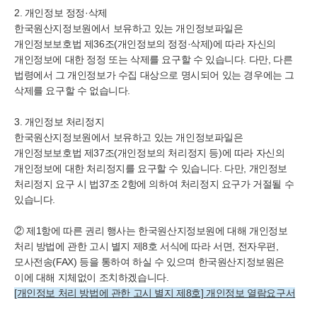
2. 개인정보 정정·삭제
한국
원산지정보원에서 보유하고 있는 개인정보파일은
개인정보보호법 제36조(개인정보의 정정·삭제)에 따라 자신의
개인정보에 대한 정정 또는 삭제를 요구할 수 있습니다. 다만, 다른
법령에서 그 개인정보가 수집 대상으로 명시되어 있는 경우에는 그
삭제를 요구할 수 없습니다.
3. 개인정보 처리정지
한국
원산지정보원에서 보유하고 있는 개인정보파일은
개인정보보호법 제37조(개인정보의 처리정지 등)에 따라 자신의
개인정보에 대한 처리정지를 요구할 수 있습니다. 다만, 개인정보
처리정지 요구 시 법37조 2항에 의하여 처리정지 요구가 거절될 수
있습니다.
② 제1항에 따른 권리 행사는
한국
원산지정보원에 대해 개인정보
처리 방법에 관한 고시 별지 제8호 서식에 따라 서면, 전자우편,
모사전송(FAX) 등을 통하여 하실 수 있으며
한국
원산지정보원은
이에 대해 지체없이 조치하겠습니다.
[개인정보 처리 방법에 관한 고시 별지 제8호] 개인정보 열람요구서