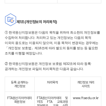
제1조(개인정보의 처리목적)
① 한국원산지정보원은 다음의 목적을 위하여 최소한의 개인정보를
수집하여 처리합니다. 처리하고 있는 개인정보는 다음의 목적
이외의 용도로는 이용되지 않으며, 이용 목적이 변경되는 경우에는
「개인정보 보호법」제18조에 따라 별도의 동의를 받는 등 필요한
조치를 이행할 예정입니다.
② 한국원산지정보원은 개인정보 보호법 제32조에 따라 등록
·
공개하는 개인정보 파일의 처리목적은 다음과 같습니다.
등록 공개하는
처리목적
개인정보 처리
개인정보
사이트
www.ftaedu.or.kr
FTA원산지아카데미
FTA원산지아카데미 및
회원정보
YES FTA 교육과정
정보제공, 교육 신청