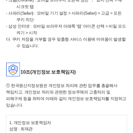
- 크롬(Chrome) : 모바일 브라우저 오른쪽 상단 ‘⋮’ 표시 선택 > 새
시크릿 탭
- 사파리(Safari) : 모바일 기기 설정 > 사파리(Safari) > 고급 > 모든
쿠키 차단
- 삼성 인터넷 : 모바일 브라우저 아래쪽 ‘탭’ 아이콘 선택 > 비밀 모드
켜기 > 시작
다. 쿠키 저장을 거부할 경우 맞춤형 서비스 이용에 어려움이 발생할
수 있습니다.
10조(개인정보 보호책임자)
①
한국
원산지정보원은 개인정보 처리에 관한 업무를 총괄해서
책임지고, 개인정보 처리와 관련한 정보주체의 고충처리 및
피해구제 등을 위하여 아래와 같이 개인정보 보호책임자를 지정하고
있습니다.
1. 개인정보 보호책임자
성명 : 최재관