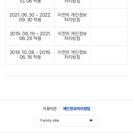
10. 06 적용
처리방침
2021. 06. 30 ~ 2022.
이전의 개인정보
09. 30 적용
처리방침
2019. 06. 19 ~ 2021.
이전의 개인정보
06. 29 적용
처리방침
2014. 10. 08 ~ 2019.
이전의 개인정보
06. 18 적용
처리방침
이용약관
개인정보처리방침
Family
site