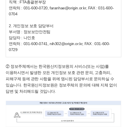
직책 : FTA총괄본부장
연락처 : 031-600-0720, faranhae@origin.or.kr, FAX : 031-600-
0704
2. 개인정보 보호 담당부서
부서명 : 정보보안안전팀
담당자 : 나인호
연락처 : 031-600-0741, nih302@origin.or.kr, FAX : 031-600-
0729
② 정보주체께서는
한국
원산지정보원의 서비스(또는 사업)를
이용하시면서 발생한 모든 개인정보 보호 관련 문의, 고충처리,
피해구제 등에 관한 사항을 위에 명시된 담당부서로 문의하실 수
있습니다.
한국
원산지정보원은 정보주체의 문의에 대해 지체 없이
답변 및 처리해드릴 것입니다.