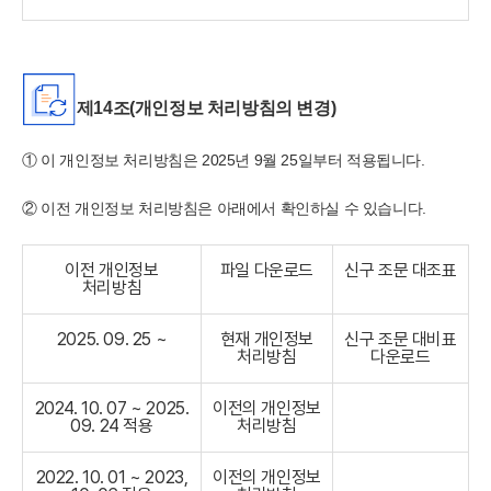
제14조(개인정보 처리방침의 변경)
① 이 개인정보 처리방침은 2025년 9월 25일부터 적용됩니다.
② 이전 개인정보 처리방침은 아래에서 확인하실 수 있습니다.
이전 개인정보
파일 다운로드
신구 조문 대조표
처리방침
2025. 09. 25 ~
현재 개인정보
신구 조문 대비표
처리방침
다운로드
2024. 10. 07 ~ 2025.
이전의 개인정보
09. 24 적용
처리방침
2022. 10. 01 ~ 2023,
이전의 개인정보