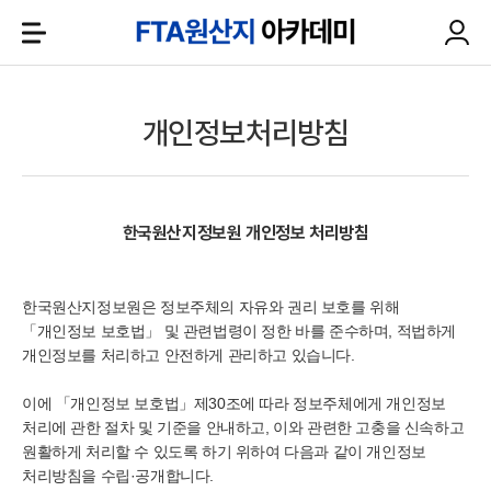
개인정보처리방침
한국원산지정보원 개인정보 처리방침
한국원산지정보원은 정보주체의 자유와 권리 보호를 위해
「개인정보 보호법」 및 관련법령이 정한 바를 준수하며, 적법하게
개인정보를 처리하고 안전하게 관리하고 있습니다.
이에 「개인정보 보호법」제30조에 따라 정보주체에게 개인정보
처리에 관한 절차 및 기준을 안내하고, 이와 관련한 고충을 신속하고
원활하게 처리할 수 있도록 하기 위하여 다음과 같이 개인정보
처리방침을 수립·공개합니다.