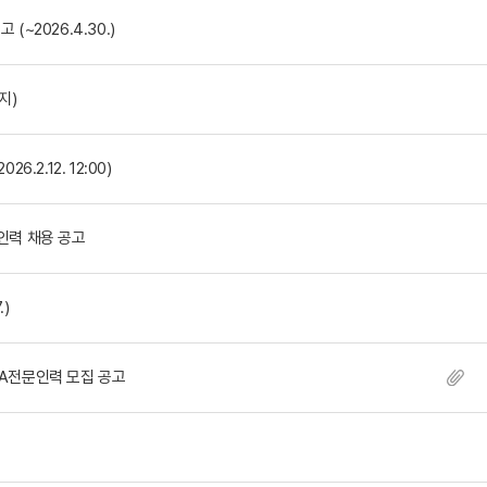
~2026.4.30.)
지)
.2.12. 12:00)
인력 채용 공고
)
TA전문인력 모집 공고