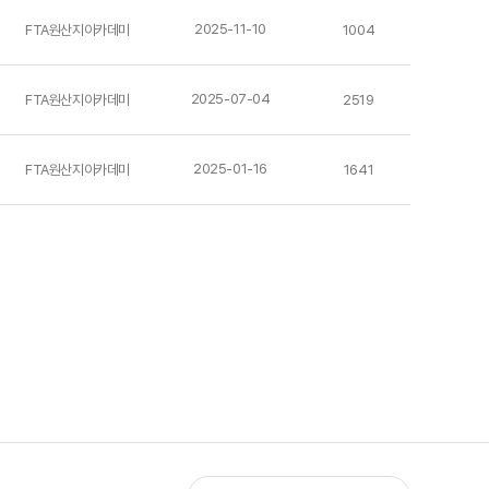
2025-11-10
FTA원산지아카데미
1004
2025-07-04
FTA원산지아카데미
2519
2025-01-16
FTA원산지아카데미
1641