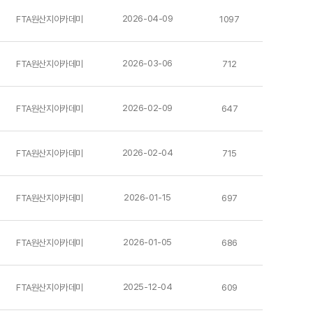
2026-04-09
FTA원산지아카데미
1097
2026-03-06
FTA원산지아카데미
712
2026-02-09
FTA원산지아카데미
647
2026-02-04
FTA원산지아카데미
715
2026-01-15
FTA원산지아카데미
697
2026-01-05
FTA원산지아카데미
686
2025-12-04
FTA원산지아카데미
609