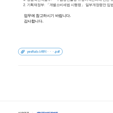
2. 기획재정부: 「개별소비세법 시행령」 일부개정령안 입
업무에 참고하시기 바랍니다.
감사합니다.
yesfta뉴스레터ㆍㆍㆍ.pdf