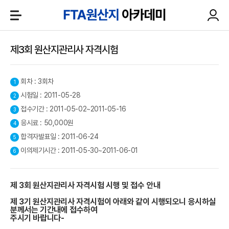
제3회 원산지관리사 자격시험
회차 : 3회차
시험일 : 2011-05-28
접수기간 : 2011-05-02~2011-05-16
응시료 : 50,000원
합격자발표일 : 2011-06-24
이의제기시간 : 2011-05-30~2011-06-01
제 3회 원산지관리사 자격시험 시행 및 접수 안내
제 3기 원산지관리사 자격시험이 아래와 같이 시행되오니 응시하실
분께서는 기간내에 접수하여
주시기 바랍니다-